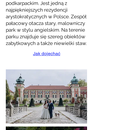
podkarpackim. Jest jedną z
najpiękniejszych rezydencji
arystokratycznych w Polsce. Zespół
pałacowy otacza stary, malowniczy
park w stylu angielskim. Na terenie
parku znajduje się szereg obiektów
zabytkowych a także niewielki staw.
Jak dojechać