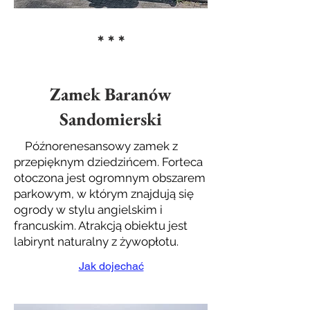
* * *
Zamek Baranów
Sandomierski
Późnorenesansowy zamek z
przepięknym dziedzińcem. Forteca
otoczona jest ogromnym obszarem
parkowym, w którym znajdują się
ogrody w stylu angielskim i
francuskim. Atrakcją obiektu jest
labirynt naturalny z żywopłotu.
Jak dojechać