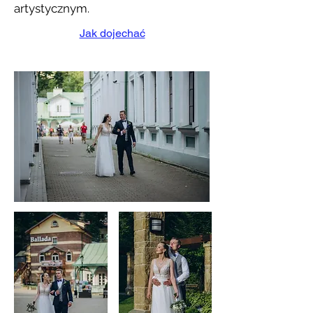
artystycznym.
Jak dojechać