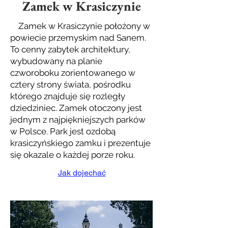
Zamek w Krasiczynie
Zamek w Krasiczynie położony w
powiecie przemyskim nad Sanem.
To cenny zabytek architektury,
wybudowany na planie
czworoboku zorientowanego w
cztery strony świata, pośrodku
którego znajduje się rozległy
dziedziniec. Zamek otoczony jest
jednym z najpiękniejszych parków
w Polsce. Park jest ozdobą
krasiczyńskiego zamku i prezentuje
się okazale o każdej porze roku.
Jak dojechać